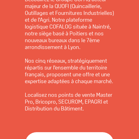
majeur de la QUOFI (Quincaillerie,
Outillages et Fournitures Industrielles)
et de l'Agri. Notre plateforme
logistique COFALOG située à Naintré,
notre siège basé à Poitiers et nos
nouveaux bureaux dans le 7ème
arrondissement à Lyon.
Nos cinq réseaux, stratégiquement
répartis sur l'ensemble du territoire
français, proposent une offre et une
expertise adaptées à chaque marché.
Localisez nos points de vente Master
Pro, Bricopro, SECUROM, EPAGRI et
Distribution du Bâtiment.