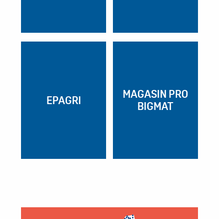
MAGASIN PRO
EPAGRI
BIGMAT