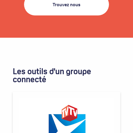
Trouvez nous
Les outils d'un groupe
connecté