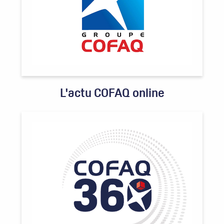
L'actu COFAQ online