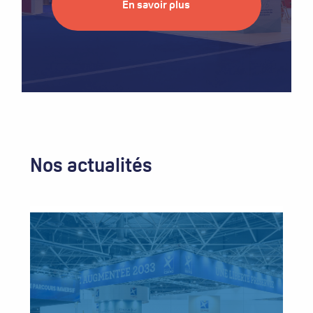
En savoir plus
Nos actualités