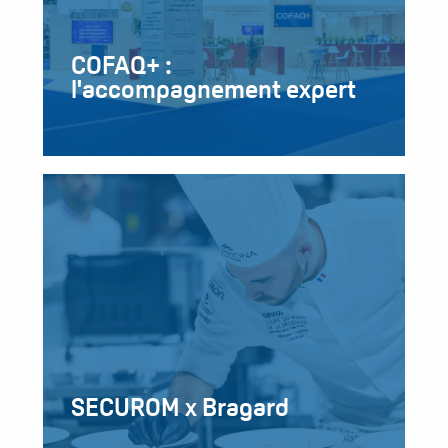
COFAQ+ :
l'accompagnement expert
SECUROM x Bragard