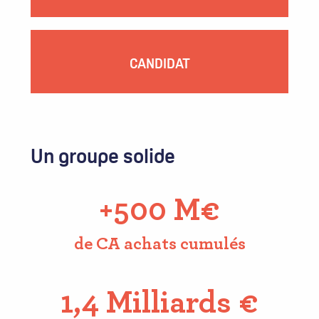
CANDIDAT
Un groupe solide
+500 M€
de CA achats cumulés
1,4 Milliards €