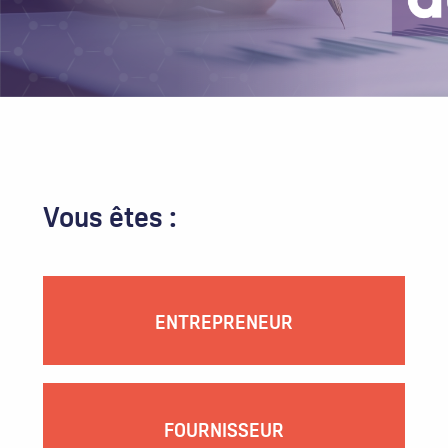
Vous êtes :
ENTREPRENEUR
FOURNISSEUR