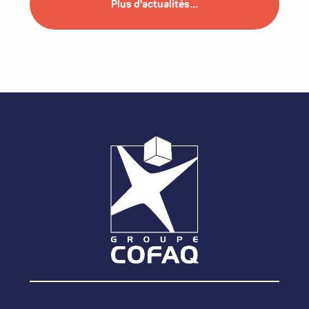
Plus d'actualités...