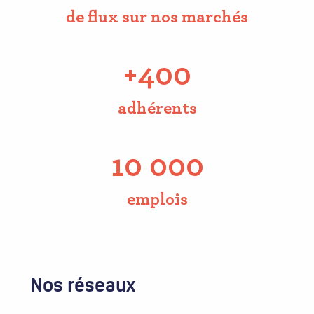
de flux sur nos marchés
+400
adhérents
10 000
emplois
Nos réseaux