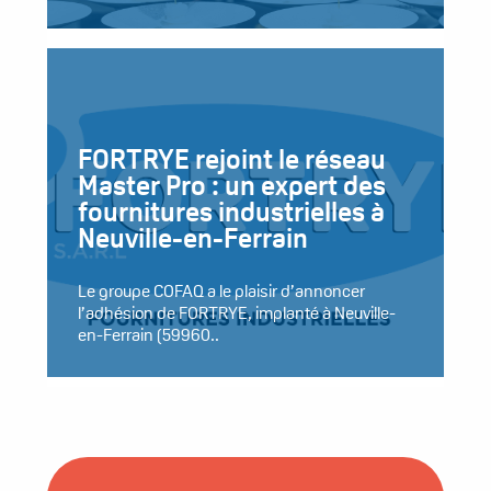
FORTRYE rejoint le réseau
Master Pro : un expert des
fournitures industrielles à
Neuville-en-Ferrain
Le groupe COFAQ a le plaisir d’annoncer
l’adhésion de FORTRYE, implanté à Neuville-
en-Ferrain (59960..