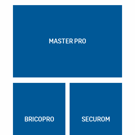
MASTER PRO
BRICOPRO
SECUROM