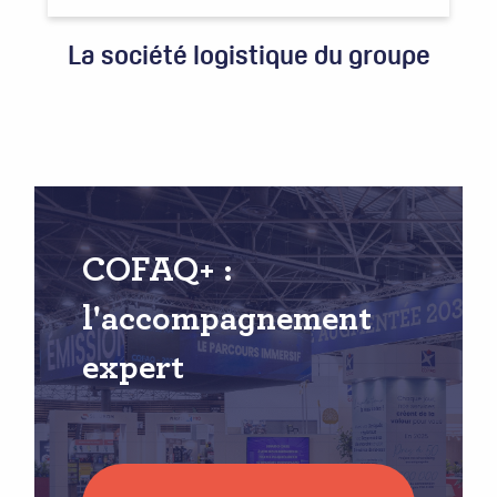
La société logistique du groupe
COFAQ+ :
l'accompagnement
expert