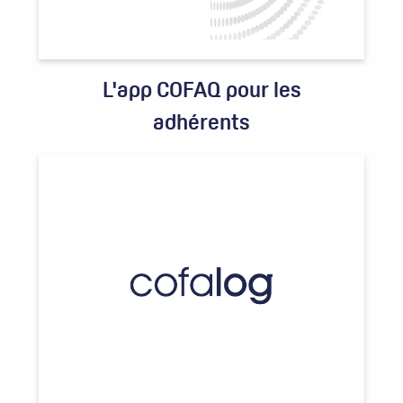
L'app COFAQ pour les
adhérents