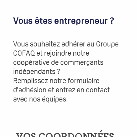
Vous êtes entrepreneur ?
Vous souhaitez adhérer au Groupe
COFAQ et rejoindre notre
coopérative de commerçants
indépendants ?
Remplissez notre formulaire
d'adhésion et entrez en contact
avec nos équipes.
VOS COORDONNÉES