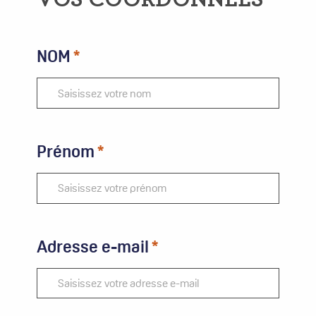
NOM
Prénom
Adresse e-mail