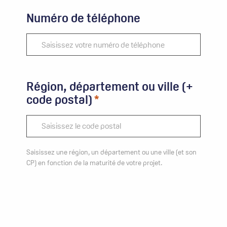
Numéro de téléphone
Région, département ou ville (+
code postal)
Saisissez une région, un département ou une ville (et son
CP) en fonction de la maturité de votre projet.