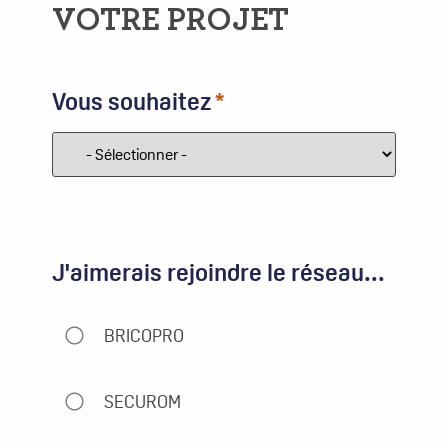
VOTRE PROJET
Vous souhaitez
J'aimerais rejoindre le réseau...
BRICOPRO
SECUROM