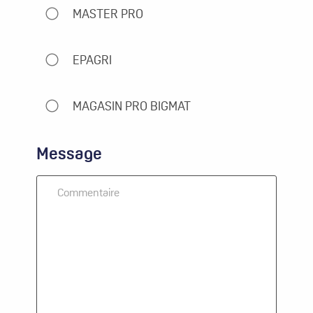
MASTER PRO
EPAGRI
MAGASIN PRO BIGMAT
Message