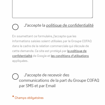
J’accepte la
politique de confidentialité
En soumettant ce formulaire, j'accepte que les
informations saisies soient utilisées par le Groupe COFAQ
dans le cadre de la relation commerciale qui découle de
cette demande. Ce site est protégé par
la politique de
confidentialité
de Google et
les conditions d’utilisations
appliquées.
J'accepte de recevoir des
communications de la part du Groupe COFAQ
par SMS et par Email
Champs obligatoires