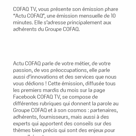
COFAQ TV, vous présente son émission phare
“Actu COFAQ”, une émission mensuelle de 10
minutes. Elle s’adresse principalement aux
adhérents du Groupe COFAQ.
Actu COFAQ parle de votre métier, de votre
passion, de vos préoccupations, elle parle
aussi d’innovations et des services que nous
vous dédions ! Cette émission, diffusée tous
les premiers mardis du mois sur la page
Facebook COFAQ TV, se compose de
différentes rubriques qui donnent la parole au
Groupe COFAQ et à son cosmos : partenaires,
adhérents, fournisseurs, mais aussi à des
experts qui apportent des conseils sur des
thèmes bien précis qui sont des enjeux pour