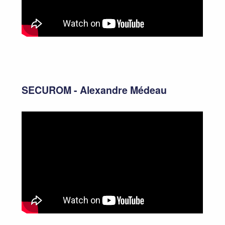
SECUROM - Alexandre Médeau