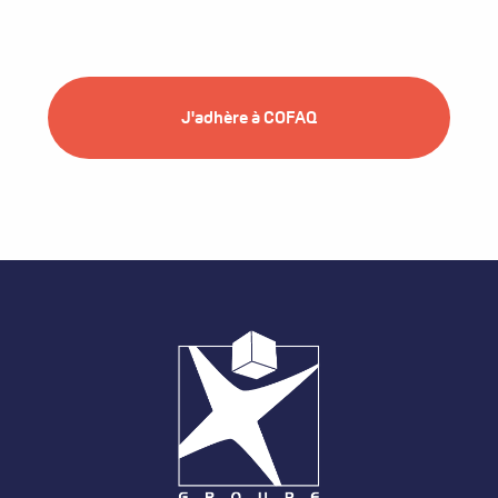
J'adhère à COFAQ