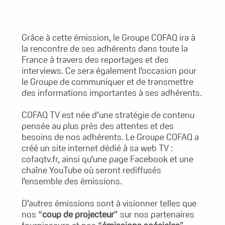
Grâce à cette émission, le Groupe COFAQ ira à
la rencontre de ses adhérents dans toute la
France à travers des reportages et des
interviews. Ce sera également l'occasion pour
le Groupe de communiquer et de transmettre
des informations importantes à ses adhérents.
COFAQ TV est née d’une stratégie de contenu
pensée au plus près des attentes et des
besoins de nos adhérents. Le Groupe COFAQ a
créé un site internet dédié à sa web TV :
cofaqtv.fr, ainsi qu'une page Facebook et une
chaîne YouTube où seront rediffusés
l'ensemble des émissions.
D’autres émissions sont à visionner telles que
nos “
coup de projecteur
” sur nos partenaires