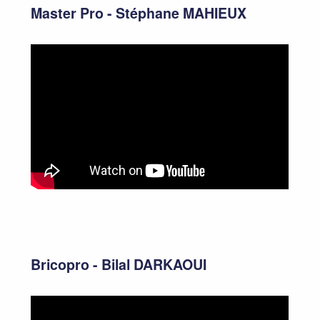
Master Pro - Stéphane MAHIEUX
Bricopro - Bilal DARKAOUI