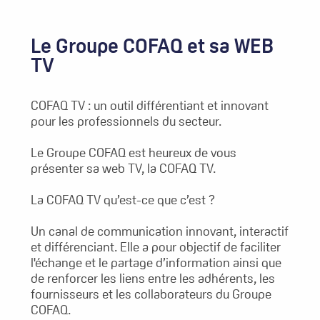
Le Groupe COFAQ et sa WEB
TV
COFAQ TV : un outil différentiant et innovant
pour les professionnels du secteur.
Le Groupe COFAQ est heureux de vous
présenter sa web TV, la COFAQ TV.
La COFAQ TV qu’est-ce que c’est ?
Un canal de communication innovant, interactif
et différenciant. Elle a pour objectif de faciliter
l'échange et le partage d’information ainsi que
de renforcer les liens entre les adhérents, les
fournisseurs et les collaborateurs du Groupe
COFAQ.