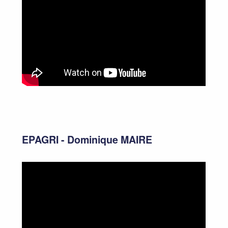
EPAGRI - Dominique MAIRE