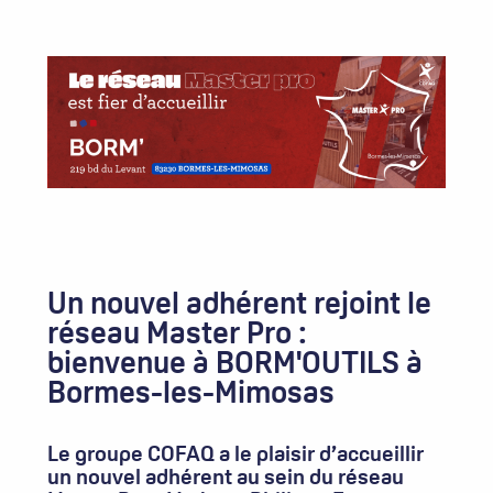
Un nouvel adhérent rejoint le
réseau Master Pro :
bienvenue à BORM'OUTILS à
Bormes-les-Mimosas
Le groupe COFAQ a le plaisir d’accueillir
un nouvel adhérent au sein du réseau