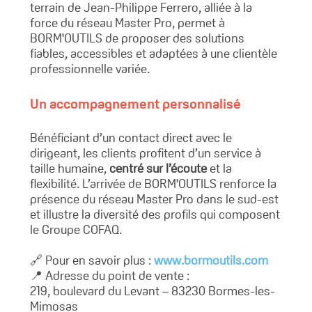
terrain de Jean-Philippe Ferrero, alliée à la
force du réseau Master Pro, permet à
BORM'OUTILS de proposer des solutions
fiables, accessibles et adaptées à une clientèle
professionnelle variée.
Un accompagnement personnalisé
Bénéficiant d’un contact direct avec le
dirigeant, les clients profitent d’un service à
taille humaine,
centré sur l’écoute
et la
flexibilité. L’arrivée de BORM'OUTILS renforce la
présence du réseau Master Pro dans le sud-est
et illustre la diversité des profils qui composent
le Groupe COFAQ.
🔗 Pour en savoir plus :
www.bormoutils.com
📍 Adresse du point de vente :
219, boulevard du Levant – 83230 Bormes-les-
Mimosas