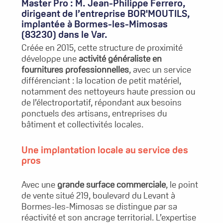
Master Pro : M. Jean-Philippe Ferrero,
dirigeant de l’entreprise BOR'MOUTILS,
implantée à Bormes-les-Mimosas
(83230) dans le Var.
Créée en 2015, cette structure de proximité
développe une
activité généraliste en
fournitures professionnelles
, avec un service
différenciant : la location de petit matériel,
notamment des nettoyeurs haute pression ou
de l’électroportatif, répondant aux besoins
ponctuels des artisans, entreprises du
bâtiment et collectivités locales.
Une implantation locale au service des
pros
Avec une
grande surface commerciale
, le point
de vente situé 219, boulevard du Levant à
Bormes-les-Mimosas se distingue par sa
réactivité et son ancrage territorial. L’expertise