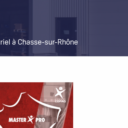
striel à Chasse-sur-Rhône