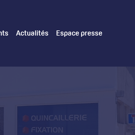
nts
Actualités
Espace presse