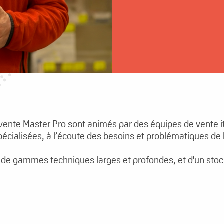
 vente Master Pro sont animés par des équipes de vente i
écialisées, à l’écoute des besoins et problématiques de l
t de gammes techniques larges et profondes, et d'un stoc