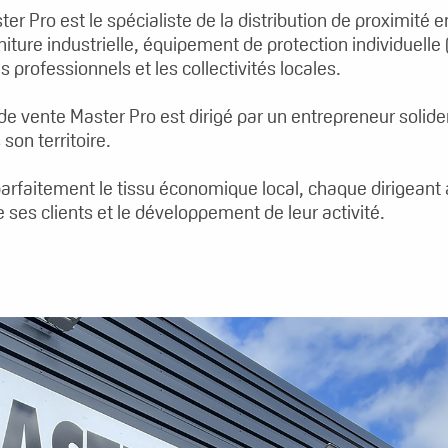
er Pro est le spécialiste de la distribution de proximité en
rniture industrielle, équipement de protection individuelle 
s professionnels et les collectivités locales.
de vente Master Pro est dirigé par un entrepreneur solid
son territoire.
arfaitement le tissu économique local, chaque dirigeant 
e ses clients et le développement de leur activité.