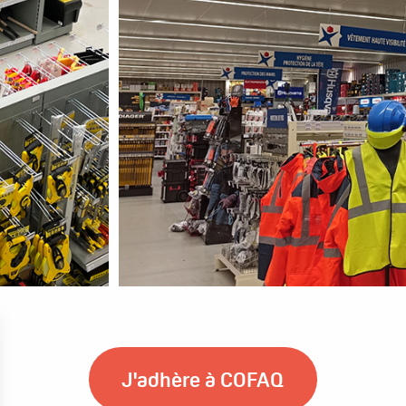
J'adhère à COFAQ