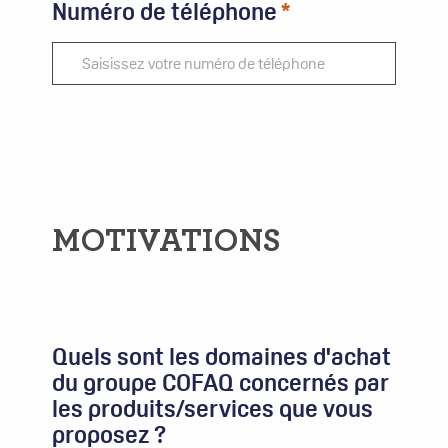
Numéro de téléphone
MOTIVATIONS
Quels sont les domaines d'achat
du groupe COFAQ concernés par
les produits/services que vous
proposez ?