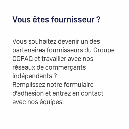
Vous êtes fournisseur ?
Vous souhaitez devenir un des
partenaires fournisseurs du Groupe
COFAQ et travailler avec nos
réseaux de commerçants
indépendants ?
Remplissez notre formulaire
d'adhésion et entrez en contact
avec nos équipes.