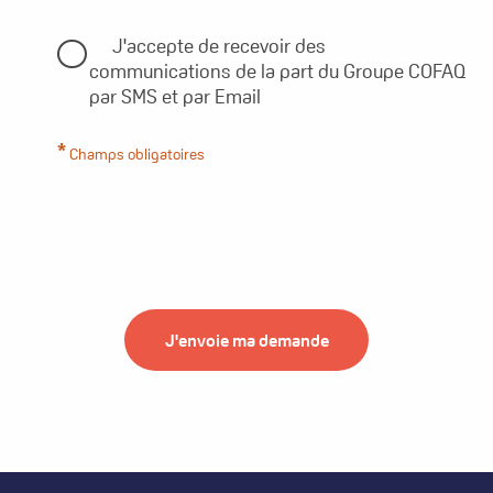
J'accepte de recevoir des
communications de la part du Groupe COFAQ
par SMS et par Email
Champs obligatoires