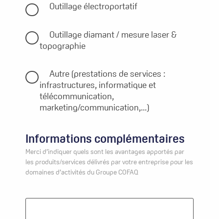
Outillage électroportatif
Outillage diamant / mesure laser &
topographie
Autre (prestations de services :
infrastructures, informatique et
télécommunication,
marketing/communication,...)
Informations complémentaires
Merci d’indiquer quels sont les avantages apportés par
les produits/services délivrés par votre entreprise pour les
domaines d’activités du Groupe COFAQ