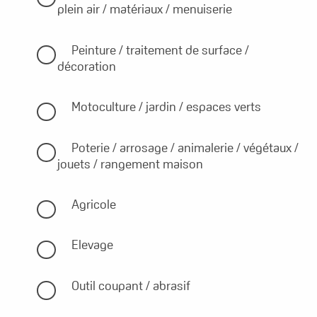
plein air / matériaux / menuiserie
Peinture / traitement de surface /
décoration
Motoculture / jardin / espaces verts
Poterie / arrosage / animalerie / végétaux /
jouets / rangement maison
Agricole
Elevage
Outil coupant / abrasif