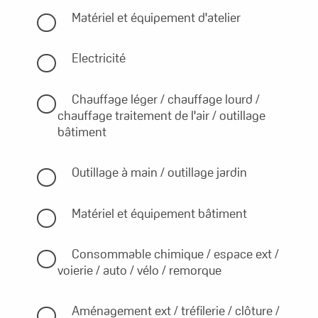
Matériel et équipement d'atelier
Electricité
Chauffage léger / chauffage lourd /
chauffage traitement de l'air / outillage
bâtiment
Outillage à main / outillage jardin
Matériel et équipement bâtiment
Consommable chimique / espace ext /
voierie / auto / vélo / remorque
Aménagement ext / tréfilerie / clôture /