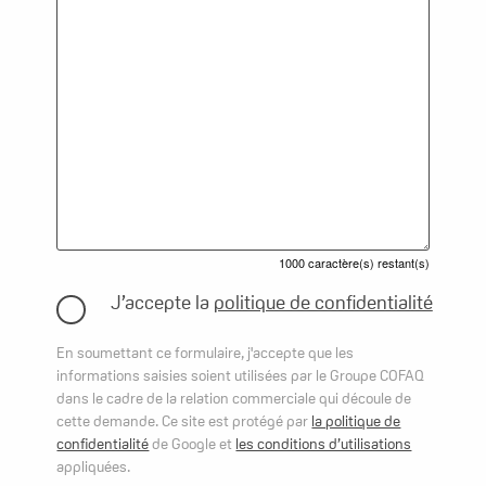
1000
caractère(s) restant(s)
J’accepte la
politique de confidentialité
En soumettant ce formulaire, j'accepte que les
informations saisies soient utilisées par le Groupe COFAQ
dans le cadre de la relation commerciale qui découle de
cette demande. Ce site est protégé par
la politique de
confidentialité
de Google et
les conditions d’utilisations
appliquées.