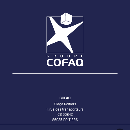
COFAQ
Siège Poitiers
1, rue des transporteurs
CS 90842
86035 POITIERS