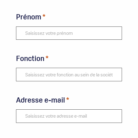
Prénom
Fonction
Adresse e-mail