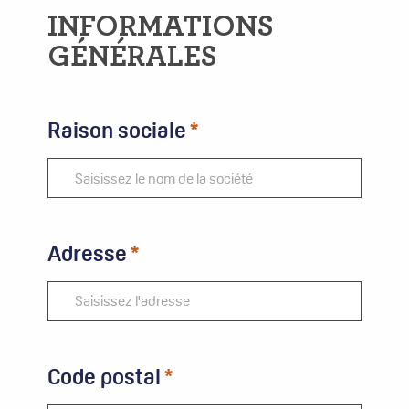
INFORMATIONS
GÉNÉRALES
Raison sociale
Adresse
Code postal