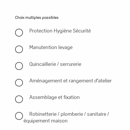
Choix multiples possibles
Protection Hygiène Sécurité
Manutention levage
Quincaillerie / serrurerie
Aménagement et rangement d'atelier
Assemblage et fixation
Robinetterie / plomberie / sanitaire /
équipement maison