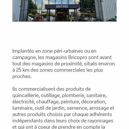
Implantés en zone péri-urbaines ou en
campagne, les magasins Bricopro sont avant
tout des magasins de proximité, situés environ
à 25 km des zones commerciales les plus
proches.
Ils commercialisent des produits de
quincaillerie, outillage, plomberie, sanitaire,
électricité, chauffage, peinture, décoration,
luminaire, outil de jardin, semence, arrosage et
autres produits choisis par chaque adhérents
indépendants dans leurs choix de rayonnages
et qui ont à coeur de prendre en compte la