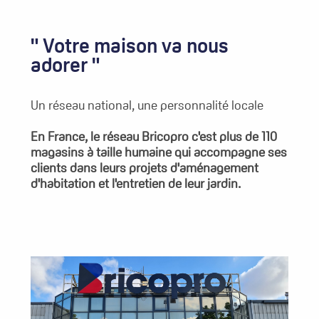
" Votre maison va nous
adorer "
Un réseau national, une personnalité locale
En France, le réseau Bricopro c'est plus de 110
magasins à taille humaine qui accompagne ses
clients dans leurs projets d'aménagement
d'habitation et l'entretien de leur jardin.