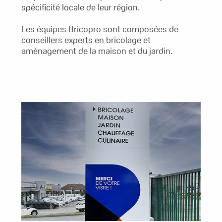
spécificité locale de leur région.
Les équipes Bricopro sont composées de
conseillers experts en bricolage et
aménagement de la maison et du jardin.