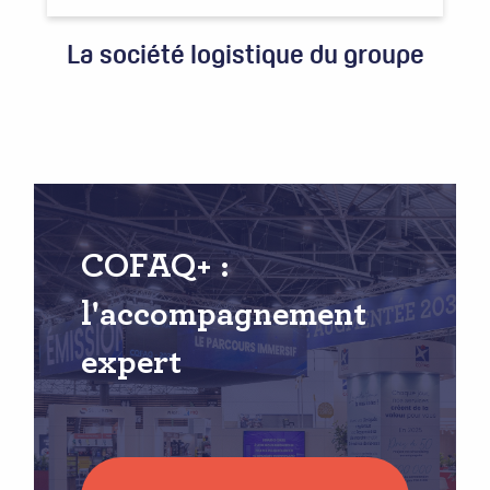
La société logistique du groupe
COFAQ+ :
l'accompagnement
expert