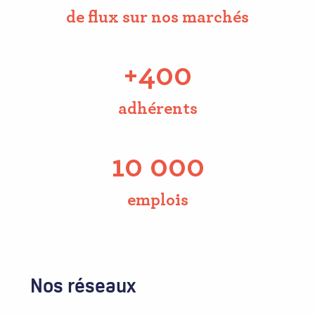
de flux sur nos marchés
+400
adhérents
10 000
emplois
Nos réseaux