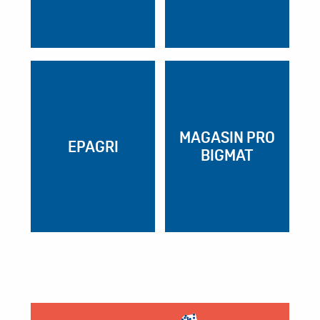
MAGASIN PRO
EPAGRI
BIGMAT