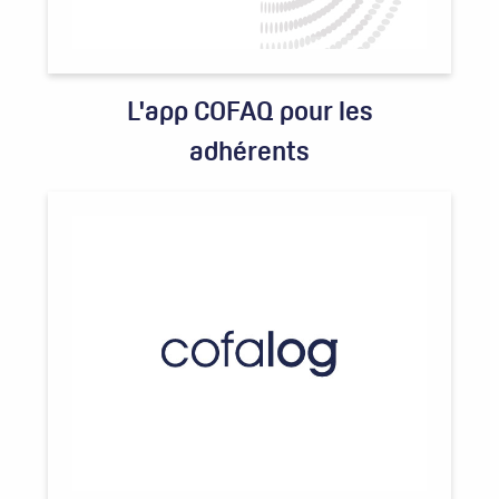
L'app COFAQ pour les
adhérents