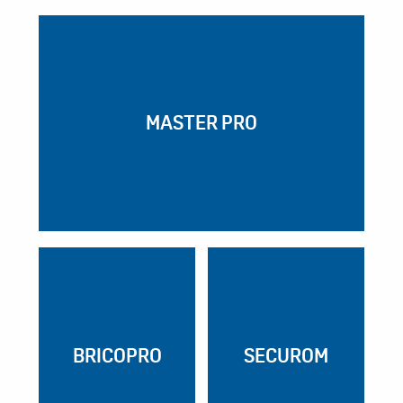
MASTER PRO
BRICOPRO
SECUROM