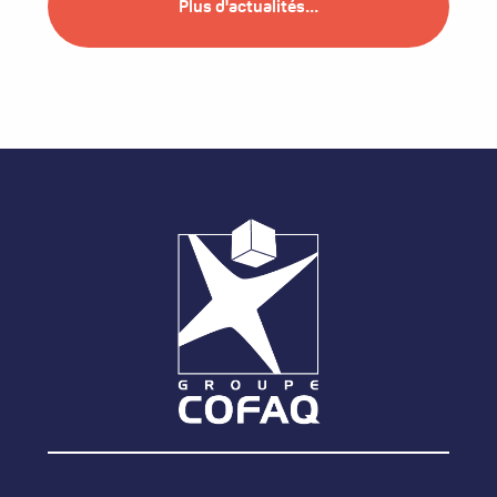
Plus d'actualités...