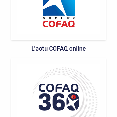
L'actu COFAQ online