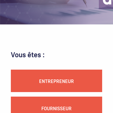
Vous êtes :
ENTREPRENEUR
FOURNISSEUR