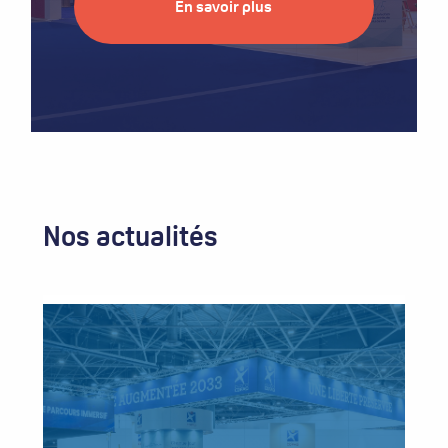
En savoir plus
Nos actualités