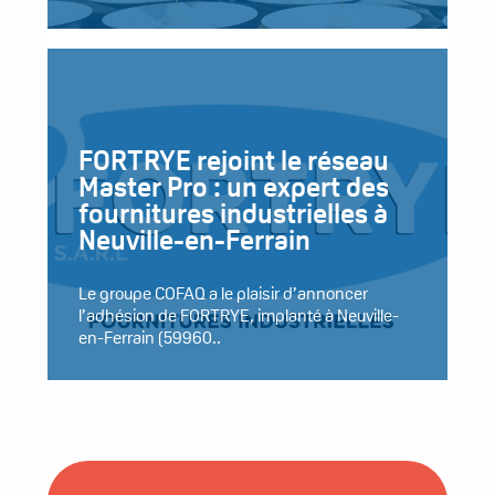
FORTRYE rejoint le réseau
Master Pro : un expert des
fournitures industrielles à
Neuville-en-Ferrain
Le groupe COFAQ a le plaisir d’annoncer
l’adhésion de FORTRYE, implanté à Neuville-
en-Ferrain (59960..