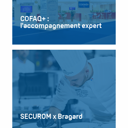
COFAQ+ :
l'accompagnement expert
SECUROM x Bragard