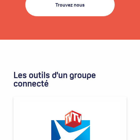
Trouvez nous
Les outils d'un groupe
connecté