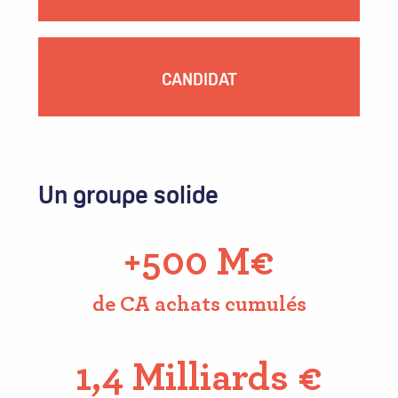
CANDIDAT
Un groupe solide
+500 M€
de CA achats cumulés
1,4 Milliards €