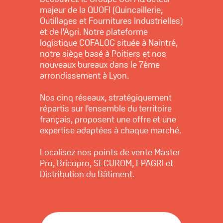
majeur de la QUOFI (Quincaillerie,
Outillages et Fournitures Industrielles)
et de l'Agri. Notre plateforme
logistique COFALOG située à Naintré,
notre siège basé à Poitiers et nos
nouveaux bureaux dans le 7ème
arrondissement à Lyon.
Nos cinq réseaux, stratégiquement
répartis sur l'ensemble du territoire
français, proposent une offre et une
expertise adaptées à chaque marché.
Localisez nos points de vente Master
Pro, Bricopro, SECUROM, EPAGRI et
Distribution du Bâtiment.